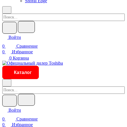
Shorai Edge
Войти
0
Сравнение
0
Избранное
0
Корзина
Каталог
Войти
0
Сравнение
0
Избранное