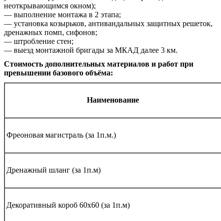
неоткрывающимся окном);
— выполнение монтажа в 2 этапа;
— установка козырьков, антивандальных защитных решеток,
дренажных помп, сифонов;
— штробление стен;
— выезд монтажной бригады за МКАД далее 3 км.
Стоимость дополнительных материалов и работ при
превышении базового объёма:
Наименование
Фреоновая магистраль (за 1п.м.)
Дренажный шланг (за 1п.м)
Декоративный короб 60х60 (за 1п.м)