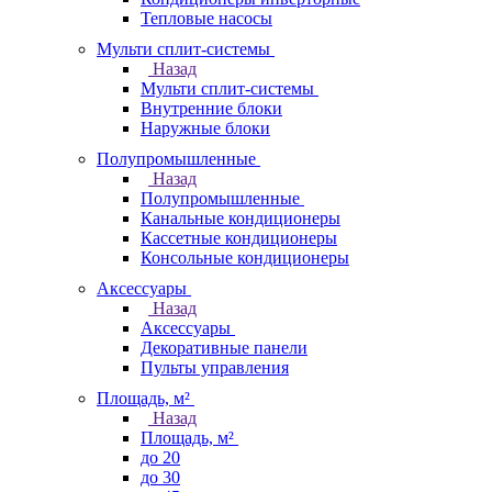
Тепловые насосы
Мульти сплит-системы
Назад
Мульти сплит-системы
Внутренние блоки
Наружные блоки
Полупромышленные
Назад
Полупромышленные
Канальные кондиционеры
Кассетные кондиционеры
Консольные кондиционеры
Аксессуары
Назад
Аксессуары
Декоративные панели
Пульты управления
Площадь, м²
Назад
Площадь, м²
до 20
до 30