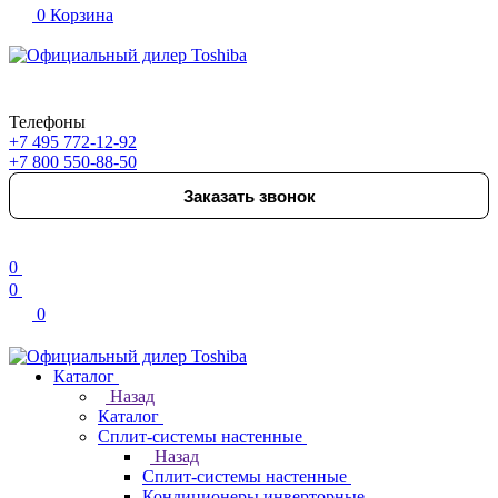
0
Корзина
Телефоны
+7 495 772-12-92
+7 800 550-88-50
Заказать звонок
0
0
0
Каталог
Назад
Каталог
Сплит-системы настенные
Назад
Сплит-системы настенные
Кондиционеры инверторные