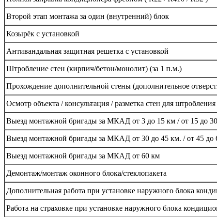
Второй этап монтажа за один (внутренний) блок
Козырёк с установкой
Антивандальная защитная решетка с установкой
Штробление стен (кирпич/бетон/монолит) (за 1 п.м.)
Прохождение дополнительной стены (дополнительное отверст
Осмотр объекта / консультация / разметка стен для штробления
Выезд монтажной бригады за МКАД от 3 до 15 км / от 15 до 3
Выезд монтажной бригады за МКАД от 30 до 45 км. / от 45 до 
Выезд монтажной бригады за МКАД от 60 км
Демонтаж/монтаж оконного блока/стеклопакета
Дополнительная работа при установке наружного блока конд
Работа на страховке при установке наружного блока кондицио