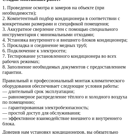
1. Проведение осмотра и замеров на объекте (при
необходимости);
2. Компетентный подбор кондиционера в соответствии с
конкретными размерами и спецификой помещения;
3. Аккуратное сверление стен с помощью специального
инструментария с минимальными отходами;
4. Установка внутреннего и внешнего блоков кондиционера;
5. Прокладка и соединение медных труб;
6. Подключение к электросети;
7. Тестирование установленного кондиционера во всех
рабочих режимах;
8. Заполнение необходимых документов с предоставлением
гарантии.
Правильный и профессиональный монтаж климатического
оборудования обеспечивает следующие условия работы:
— длительный срок эксплуатации;
— равномерное распределение тёплого и холодного воздуха
по помещению;
— гарантированная электробезопасность;
— простой доступ для обслуживания;
— эффективное взаимодействие внешнего и внутреннего
блока.
Доверив нам установку кондиционеров, вы обязательно