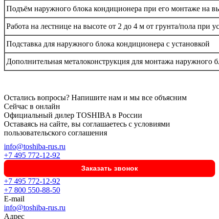
Подъём наружного блока кондиционера при его монтаже на вы
Работа на лестнице на высоте от 2 до 4 м от грунта/пола при
Подставка для наружного блока кондиционера с установкой
Дополнительная металоконструкция для монтажа наружного б
Остались вопросы? Напишите нам и мы все объясним
Сейчас в онлайн
Официальный дилер TOSHIBA в России
Оставаясь на сайте, вы соглашаетесь с условиями
пользовательского соглашения
info@toshiba-rus.ru
+7 495 772-12-92
Заказать звонок
+7 495 772-12-92
+7 800 550-88-50
E-mail
info@toshiba-rus.ru
Адрес