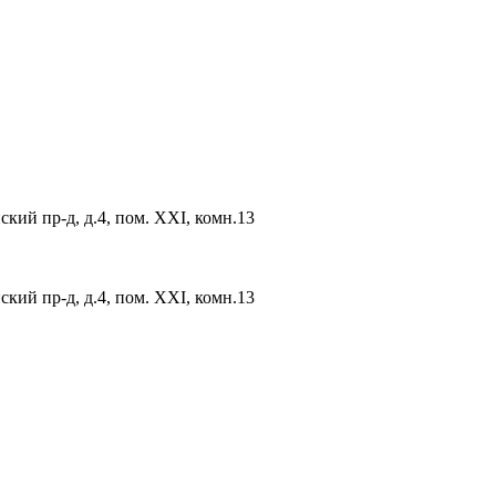
ский пр-д, д.4, пом. XXI, комн.13
ский пр-д, д.4, пом. XXI, комн.13