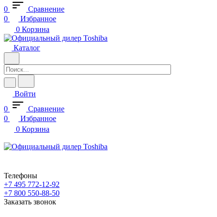
0
Сравнение
0
Избранное
0
Корзина
Каталог
Войти
0
Сравнение
0
Избранное
0
Корзина
Телефоны
+7 495 772-12-92
+7 800 550-88-50
Заказать звонок