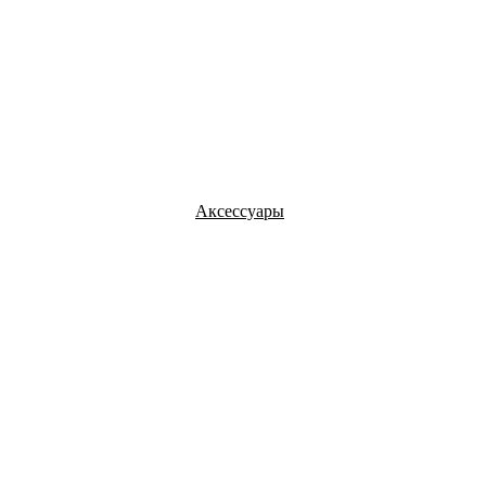
Аксессуары