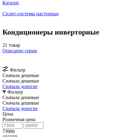
Каталог
Сплит-системы настенные
Кондиционеры инверторные
21 товар
Описание серии
Фильтр
Сначала дешевые
Сначала дешевые
Сначала дорогие
Фильтр
Сначала дешевые
Сначала дешевые
Сначала дорогие
Цена
Розничная цена
73900
102150