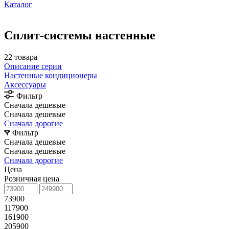
Каталог
Сплит-системы настенные
22 товара
Описание серии
Настенные кондиционеры
Аксессуары
Фильтр
Сначала дешевые
Сначала дешевые
Сначала дорогие
Фильтр
Сначала дешевые
Сначала дешевые
Сначала дорогие
Цена
Розничная цена
73900
117900
161900
205900