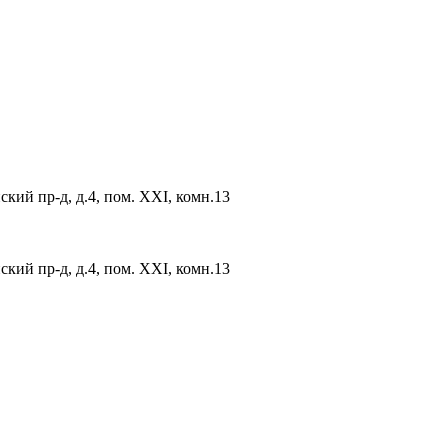
ский пр-д, д.4, пом. XXI, комн.13
ский пр-д, д.4, пом. XXI, комн.13