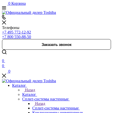
0
Корзина
Телефоны
+7 495 772-12-92
+7 800 550-88-50
Заказать звонок
0
0
0
Каталог
Назад
Каталог
Сплит-системы настенные
Назад
Сплит-системы настенные
Кондиционеры инверторные