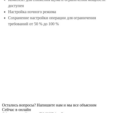
доступен
Настройка ночного режима
Сохранение настройки операции для ограничения
требований от 50 % до 100 %
Остались вопросы? Напишите нам и мы все объясним
Сейчас в онлайн